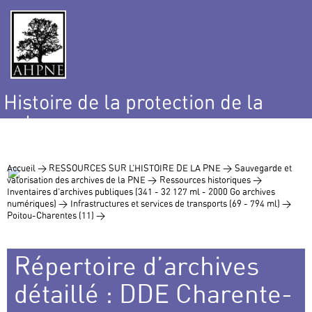
Histoire de la protection de la
nature
et de l’environnement
Accueil >
RESSOURCES SUR L’HISTOIRE DE LA PNE >
Sauvegarde et
valorisation des archives de la PNE >
Ressources historiques >
Inventaires d’archives publiques (341 - 32 127 ml - 2000 Go archives
numériques) >
Infrastructures et services de transports (69 - 794 ml) >
Poitou-Charentes (11) >
Répertoire d’archives
détaillé : DDE Charente-