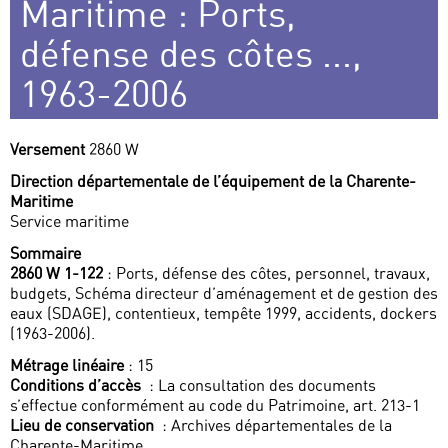
Maritime : Ports,
défense des côtes ...,
1963-2006
Versement
2860 W
Direction départementale de l’équipement de la Charente-
Maritime
Service maritime
Sommaire
2860 W 1-122
: Ports, défense des côtes, personnel, travaux,
budgets, Schéma directeur d’aménagement et de gestion des
eaux (SDAGE), contentieux, tempête 1999, accidents, dockers
(1963-2006).
Métrage linéaire
: 15
Conditions d’accès
: La consultation des documents
s’effectue conformément au code du Patrimoine, art. 213-1
Lieu de conservation
: Archives départementales de la
Charente-Maritime