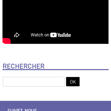
RECHERCHER
SUIVEZ-NOUS