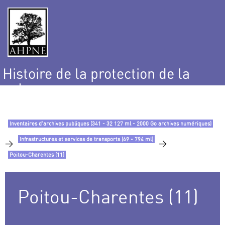
Histoire de la protection de la
nature
et de l’environnement
Inventaires d’archives publiques (341 - 32 127 ml - 2000 Go archives numériques)
Infrastructures et services de transports (69 - 794 ml)
>
>
Poitou-Charentes (11)
Poitou-Charentes (11)