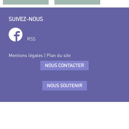
SUIVEZ-NOUS
RSS
Mentions légales
|
Plan du site
NOUS CONTACTER
NOUS SOUTENIR