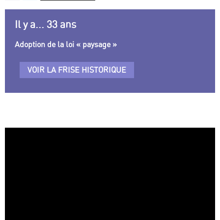
Il y a... 33 ans
Adoption de la loi « paysage »
VOIR LA FRISE HISTORIQUE