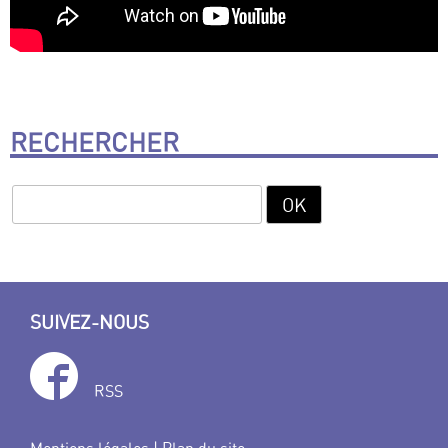
RECHERCHER
SUIVEZ-NOUS
RSS