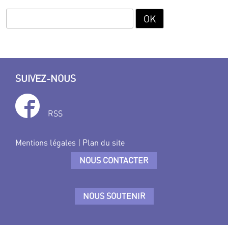
SUIVEZ-NOUS
RSS
Mentions légales
|
Plan du site
NOUS CONTACTER
NOUS SOUTENIR