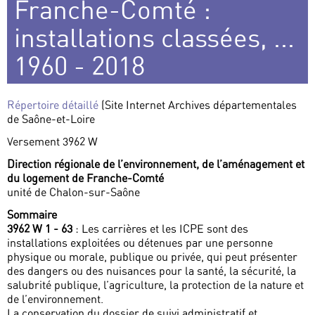
Franche-Comté :
installations classées, ...
1960 - 2018
Répertoire détaillé
(Site Internet Archives départementales
de Saône-et-Loire
Versement 3962 W
Direction régionale de l’environnement, de l’aménagement et
du logement de Franche-Comté
unité de Chalon-sur-Saône
Sommaire
3962 W 1 - 63
: Les carrières et les ICPE sont des
installations exploitées ou détenues par une personne
physique ou morale, publique ou privée, qui peut présenter
des dangers ou des nuisances pour la santé, la sécurité, la
salubrité publique, l’agriculture, la protection de la nature et
de l’environnement.
La conservation du dossier de suivi administratif et