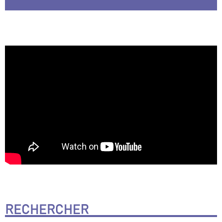
RECHERCHER