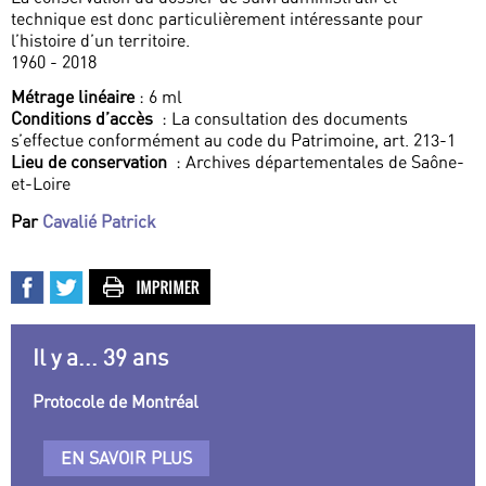
technique est donc particulièrement intéressante pour
l’histoire d’un territoire.
1960 - 2018
Métrage linéaire
: 6 ml
Conditions d’accès
: La consultation des documents
s’effectue conformément au code du Patrimoine, art. 213-1
Lieu de conservation
: Archives départementales de Saône-
et-Loire
Par
Cavalié Patrick
Il y a... 39 ans
Protocole de Montréal
EN SAVOIR PLUS