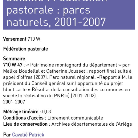
pastorale : parcs
naturels, 2001-2007
Versement
710 W
Fédération pastorale
Sommaire
710 W 47
: « Patrimoine montagnard du département » par
Malika Boudellal et Catherine Jousset : rapport final suite à
appel d’offres (2007). Parc naturel régional. -Rapport à M. le
président du Conseil général sur l’opportunité du projet
(dont carte « Résultat de la consultation des communes en
vue de la réalisation du PNR ») (2001-2002).
2001-2007
Métrage linéaire
: 0,03
Conditions d’accès
: Librement communicable
Lieu de conservation
: Archives départementales de l’Ariège
Par
Cavalié Patrick