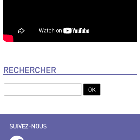
RECHERCHER
SUIVEZ-NOUS