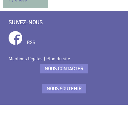
SUIVEZ-NOUS
RSS
Mentions légales
|
Plan du site
NOUS CONTACTER
NOUS SOUTENIR