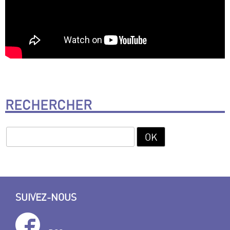
RECHERCHER
SUIVEZ-NOUS