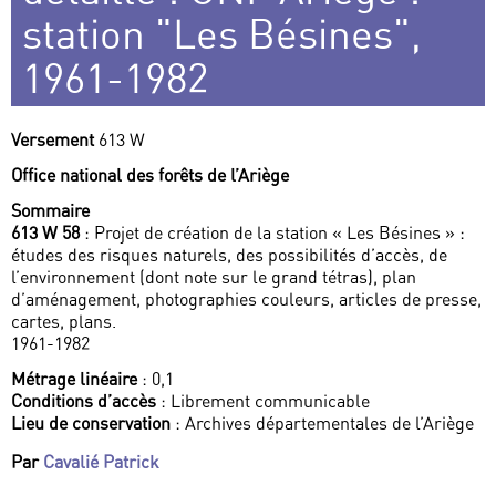
station "Les Bésines",
1961-1982
Versement
613 W
Office national des forêts de l’Ariège
Sommaire
613 W 58
: Projet de création de la station « Les Bésines » :
études des risques naturels, des possibilités d’accès, de
l’environnement (dont note sur le grand tétras), plan
d’aménagement, photographies couleurs, articles de presse,
cartes, plans.
1961-1982
Métrage linéaire
: 0,1
Conditions d’accès
: Librement communicable
Lieu de conservation
: Archives départementales de l’Ariège
Par
Cavalié Patrick