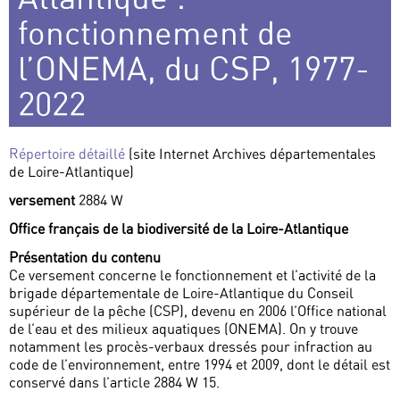
fonctionnement de
l’ONEMA, du CSP, 1977-
2022
Répertoire détaillé
(site Internet Archives départementales
de Loire-Atlantique)
versement
2884 W
Office français de la biodiversité de la Loire-Atlantique
Présentation du contenu
Ce versement concerne le fonctionnement et l’activité de la
brigade départementale de Loire-Atlantique du Conseil
supérieur de la pêche (CSP), devenu en 2006 l’Office national
de l’eau et des milieux aquatiques (ONEMA). On y trouve
notamment les procès-verbaux dressés pour infraction au
code de l’environnement, entre 1994 et 2009, dont le détail est
conservé dans l’article 2884 W 15.