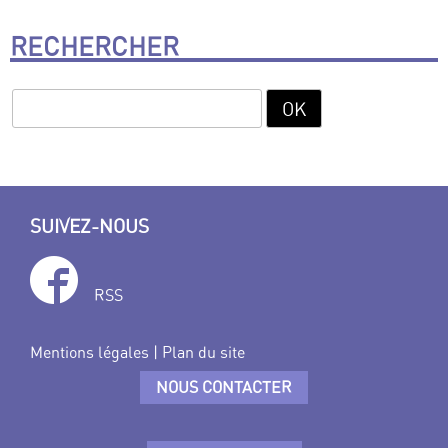
RECHERCHER
SUIVEZ-NOUS
RSS
Mentions légales
|
Plan du site
NOUS CONTACTER