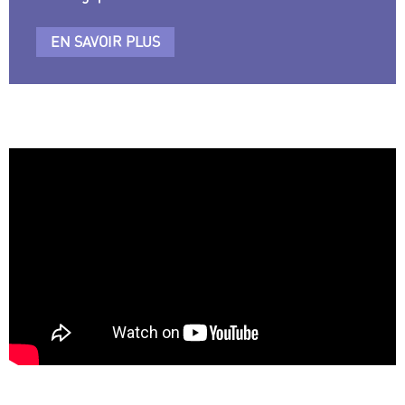
EN SAVOIR PLUS