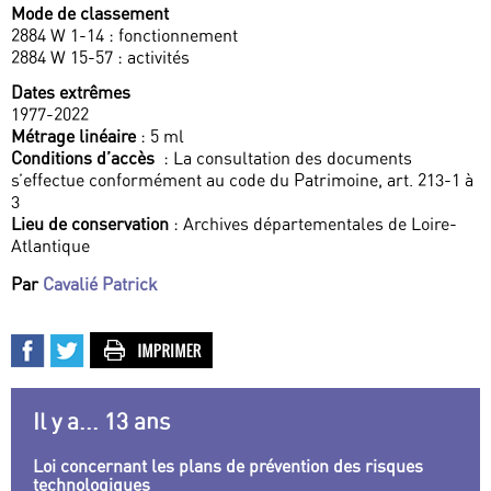
Mode de classement
2884 W 1-14 : fonctionnement
2884 W 15-57 : activités
Dates extrêmes
1977-2022
Métrage linéaire
: 5 ml
Conditions d’accès
: La consultation des documents
s’effectue conformément au code du Patrimoine, art. 213-1 à
3
Lieu de conservation
: Archives départementales de Loire-
Atlantique
Par
Cavalié Patrick
Il y a... 13 ans
Loi concernant les plans de prévention des risques
technologiques