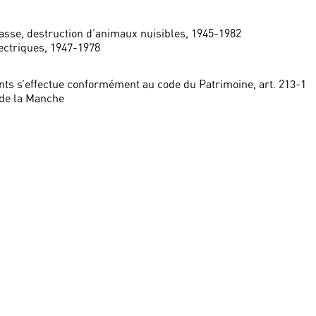
asse, destruction d’animaux nuisibles, 1945-1982
ectriques, 1947-1978
ts s’effectue conformément au code du Patrimoine, art. 213-1
 de la Manche