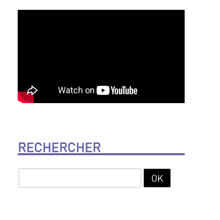
RECHERCHER