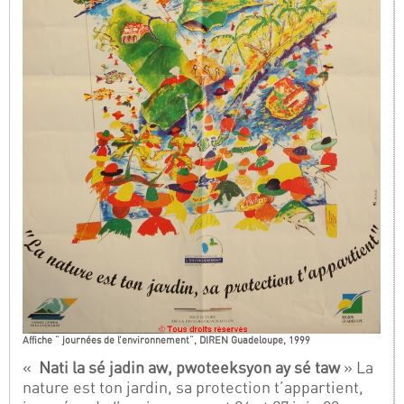
Affiche " journées de l’environnement", DIREN Guadeloupe, 1999
«
Nati la sé jadin aw, pwoteeksyon ay sé taw
» La
nature est ton jardin, sa protection t’appartient,