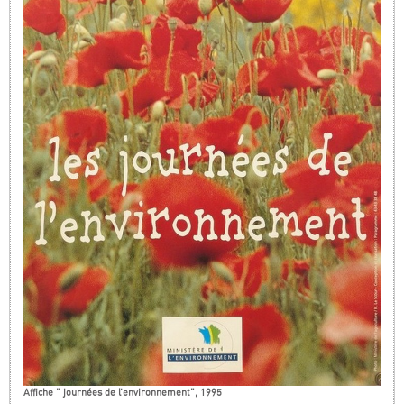
Affiche " journées de l’environnement", 1995