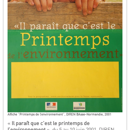
Affiche "Printemps de l’environnement", DIREN BAsse-Normandie, 2001
«
Il paraît que c’est le printemps de
l’environnement
», du 5 au 10 juin 2001, DIREN