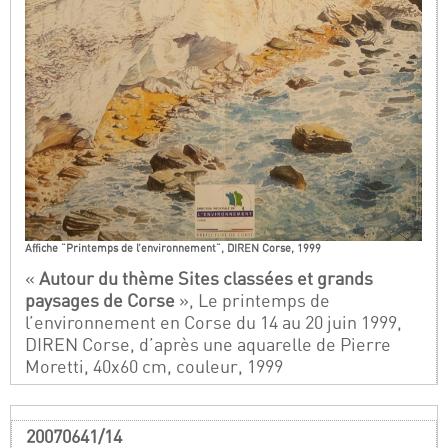
Affiche "Printemps de l’environnement", DIREN Corse, 1999
«
Autour du thème Sites classées et grands
paysages de Corse
», Le printemps de
l’environnement en Corse du 14 au 20 juin 1999,
DIREN Corse, d’après une aquarelle de Pierre
Moretti, 40x60 cm, couleur, 1999
20070641/14