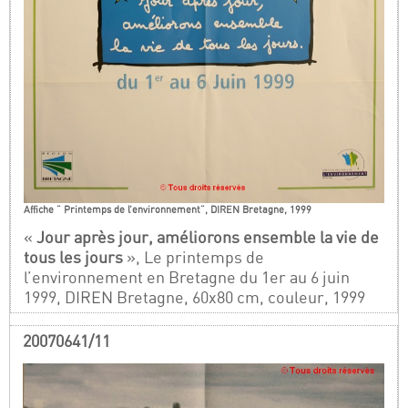
Affiche " Printemps de l’environnement", DIREN Bretagne, 1999
«
Jour après jour, améliorons ensemble la vie de
tous les jours
», Le printemps de
l’environnement en Bretagne du 1er au 6 juin
1999, DIREN Bretagne, 60x80 cm, couleur, 1999
20070641/11