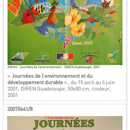
Affiche " journées de l’environnement", DIREN Guadeloupe, 2001
«
Journées de l’environnement et du
développement durable
» , du 15 avril au 5 juin
2001, DIREN Guadeloupe, 50x80 cm, couleur,
2001
20070641/8