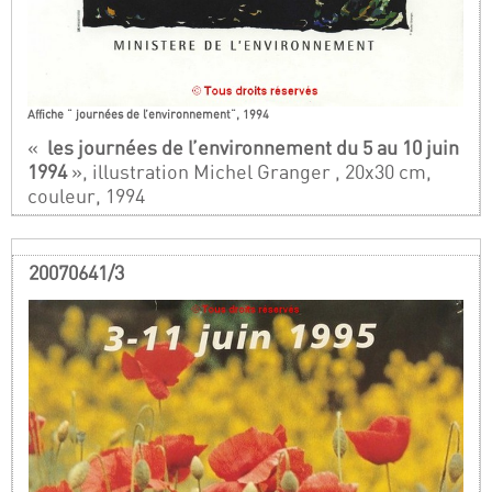
Affiche " journées de l’environnement", 1994
«
les journées de l’environnement du 5 au 10 juin
1994
», illustration Michel Granger , 20x30 cm,
couleur, 1994
20070641/3