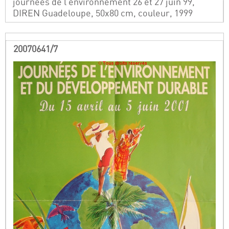
journées de l’environnement 26 et 27 juin 99,
DIREN Guadeloupe, 50x80 cm, couleur, 1999
20070641/7