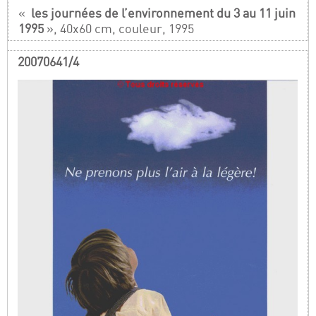
«
les journées de l’environnement du 3 au 11 juin
1995
», 40x60 cm, couleur, 1995
20070641/4