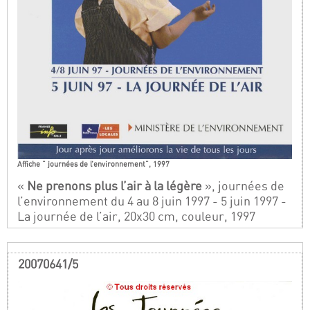
Affiche " journées de l’environnement", 1997
«
Ne prenons plus l’air à la légère
», journées de
l’environnement du 4 au 8 juin 1997 - 5 juin 1997 -
La journée de l’air, 20x30 cm, couleur, 1997
20070641/5