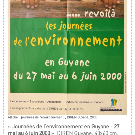
Affiche " journées de l’environnement", DIREN Guyane, 2000
«
Journées de l’environnement en Guyane - 27
mai au 6 juin 2000
», DIREN Guyane, 40x60 cm,