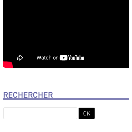
RECHERCHER