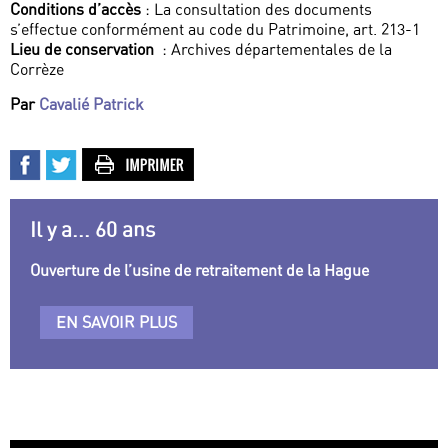
Conditions d’accès
: La consultation des documents
s’effectue conformément au code du Patrimoine, art. 213-1
Lieu de conservation
: Archives départementales de la
Corrèze
Par
Cavalié Patrick
Il y a... 60 ans
Ouverture de l’usine de retraitement de la Hague
EN SAVOIR PLUS