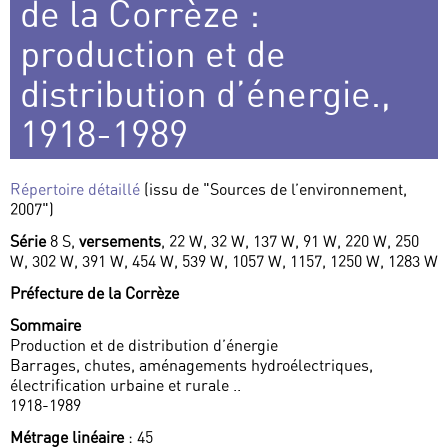
de la Corrèze :
production et de
distribution d’énergie.,
1918-1989
Répertoire détaillé
(issu de "Sources de l’environnement,
2007")
Série
8 S,
versements
, 22 W, 32 W, 137 W, 91 W, 220 W, 250
W, 302 W, 391 W, 454 W, 539 W, 1057 W, 1157, 1250 W, 1283 W
Préfecture de la Corrèze
Sommaire
Production et de distribution d’énergie
Barrages, chutes, aménagements hydroélectriques,
électrification urbaine et rurale ..
1918-1989
Métrage linéaire
: 45