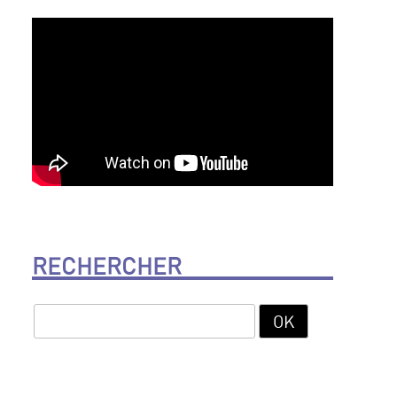
RECHERCHER