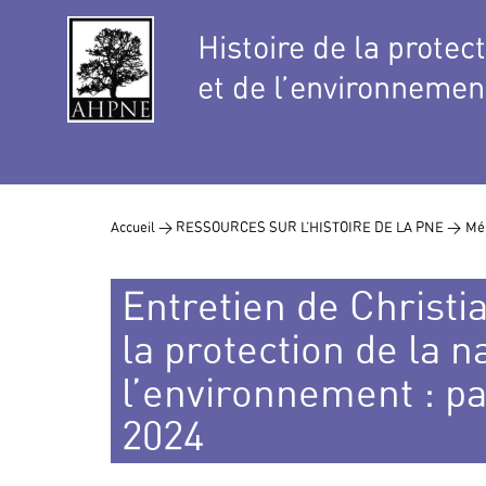
Histoire de la protec
et de l’environnemen
Accueil >
RESSOURCES SUR L’HISTOIRE DE LA PNE >
Mé
Entretien de Christi
la protection de la n
l’environnement : p
2024