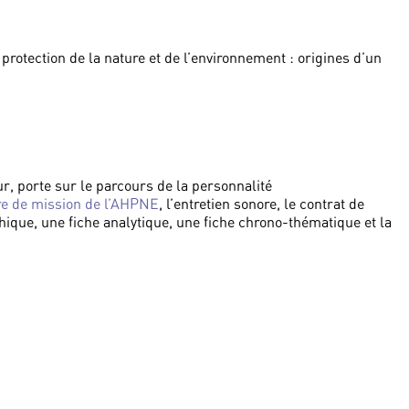
 protection de la nature et de l’environnement : origines d’un
ur, porte sur le parcours de la personnalité
tre de mission de l’AHPNE
, l’entretien sonore, le contrat de
ique, une fiche analytique, une fiche chrono-thématique et la