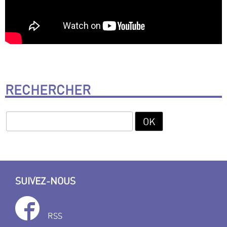
RECHERCHER
SUIVEZ-NOUS
RSS