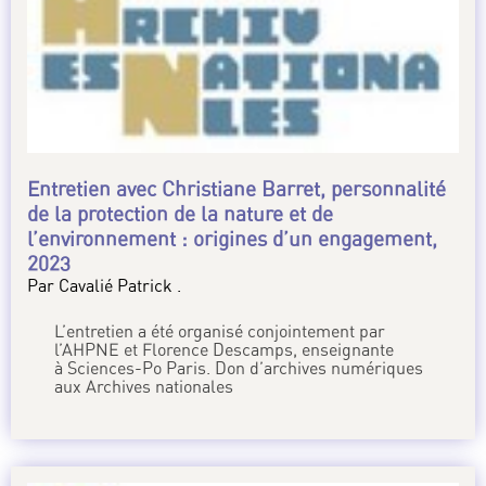
Entretien avec Christiane Barret, personnalité
de la protection de la nature et de
l’environnement : origines d’un engagement,
2023
Par Cavalié Patrick .
L’entretien a été organisé conjointement par
l’AHPNE et Florence Descamps, enseignante
à Sciences-Po Paris. Don d’archives numériques
aux Archives nationales