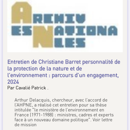
Entretien de Christiane Barret personnalité de
la protection de la nature et de
l’environnement : parcours d’un engagement,
2024
Par Cavalié Patrick .
Arthur Delacquis, chercheur, avec l’accord de
l’AHPNE, a réalisé cet entretien pour sa thèse
intitulée "le ministère de l’environnement en
France (1971-1988) : ministres, cadres et experts
face à un nouveau domaine politique". Voir lettre
de mission