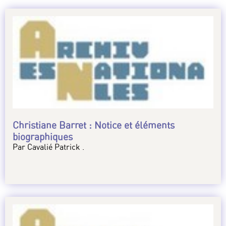
Christiane Barret : Notice et éléments
biographiques
Par Cavalié Patrick .