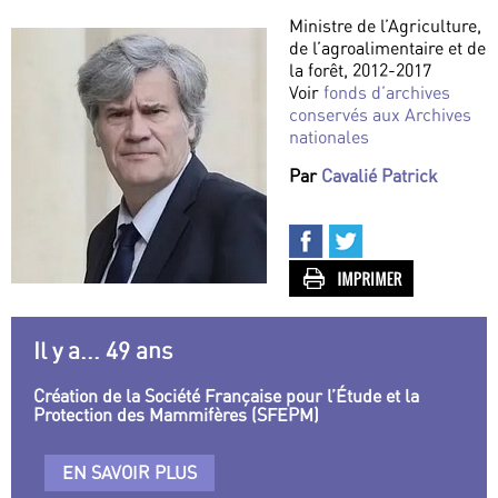
Ministre de l’Agriculture,
de l’agroalimentaire et de
la forêt, 2012-2017
Voir
fonds d’archives
conservés aux Archives
nationales
Par
Cavalié Patrick
Il y a... 49 ans
Création de la Société Française pour l’Étude et la
Protection des Mammifères (SFEPM)
EN SAVOIR PLUS