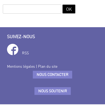
SUIVEZ-NOUS
RSS
Mentions légales
|
Plan du site
NOUS CONTACTER
NOUS SOUTENIR