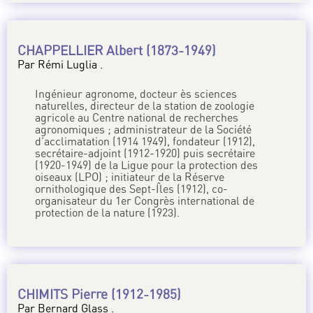
CHAPPELLIER Albert (1873-1949)
Par Rémi Luglia .
Ingénieur agronome, docteur ès sciences
naturelles, directeur de la station de zoologie
agricole au Centre national de recherches
agronomiques ; administrateur de la Société
d’acclimatation (1914 1949), fondateur (1912),
secrétaire-adjoint (1912-1920) puis secrétaire
(1920-1949) de la Ligue pour la protection des
oiseaux (LPO) ; initiateur de la Réserve
ornithologique des Sept-Îles (1912), co-
organisateur du 1er Congrès international de
protection de la nature (1923).
CHIMITS Pierre (1912-1985)
Par Bernard Glass .