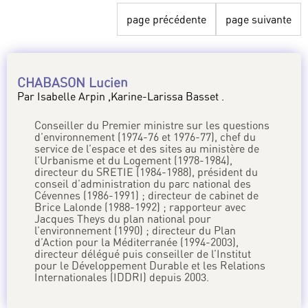
page précédente
page suivante
CHABASON Lucien
Par Isabelle Arpin ,Karine-Larissa Basset .
Conseiller du Premier ministre sur les questions
d’environnement (1974-76 et 1976-77), chef du
service de l’espace et des sites au ministère de
l’Urbanisme et du Logement (1978-1984),
directeur du SRETIE (1984-1988), président du
conseil d’administration du parc national des
Cévennes (1986-1991) ; directeur de cabinet de
Brice Lalonde (1988-1992) ; rapporteur avec
Jacques Theys du plan national pour
l’environnement (1990) ; directeur du Plan
d’Action pour la Méditerranée (1994-2003),
directeur délégué puis conseiller de l’Institut
pour le Développement Durable et les Relations
Internationales (IDDRI) depuis 2003.