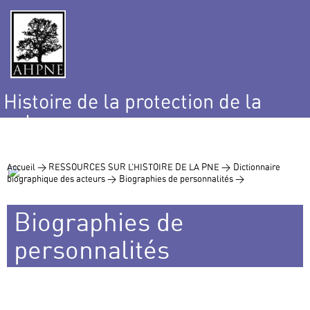
Histoire de la protection de la
nature
et de l’environnement
Accueil >
RESSOURCES SUR L’HISTOIRE DE LA PNE >
Dictionnaire
biographique des acteurs >
Biographies de personnalités >
Biographies de
personnalités