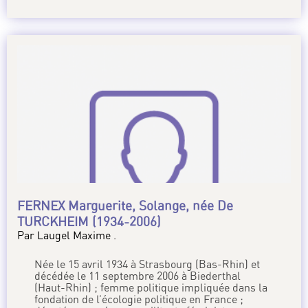
FERNEX Marguerite, Solange, née De
TURCKHEIM (1934-2006)
Par Laugel Maxime .
Née le 15 avril 1934 à Strasbourg (Bas-Rhin) et
décédée le 11 septembre 2006 à Biederthal
(Haut-Rhin) ; femme politique impliquée dans la
fondation de l’écologie politique en France ;