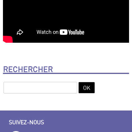
RECHERCHER
SUIVEZ-NOUS