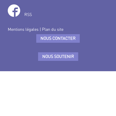
RSS
Mentions légales
|
Plan du site
NOUS CONTACTER
NOUS SOUTENIR