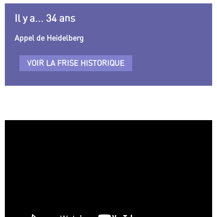
Il y a... 34 ans
Appel de Heidelberg
VOIR LA FRISE HISTORIQUE