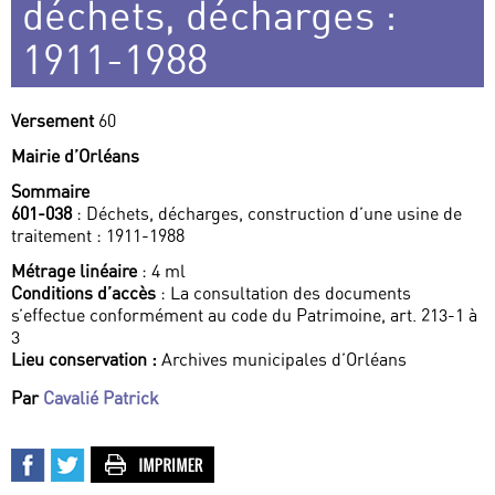
déchets, décharges :
1911-1988
Versement
60
Mairie d’Orléans
Sommaire
601-038
: Déchets, décharges, construction d’une usine de
traitement : 1911-1988
Métrage linéaire
: 4 ml
Conditions d’accès
: La consultation des documents
s’effectue conformément au code du Patrimoine, art. 213-1 à
3
Lieu conservation :
Archives municipales d’Orléans
Par
Cavalié Patrick