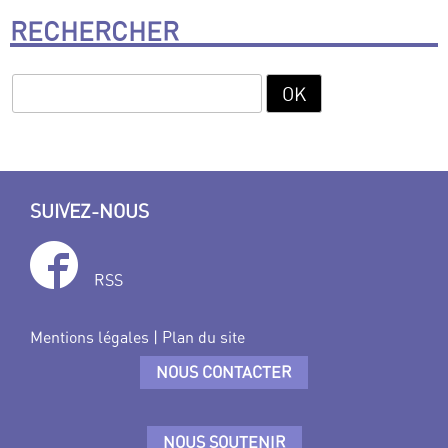
RECHERCHER
SUIVEZ-NOUS
RSS
Mentions légales
|
Plan du site
NOUS CONTACTER
NOUS SOUTENIR