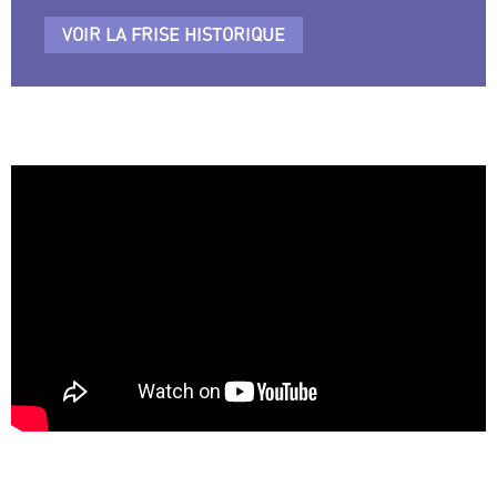
VOIR LA FRISE HISTORIQUE