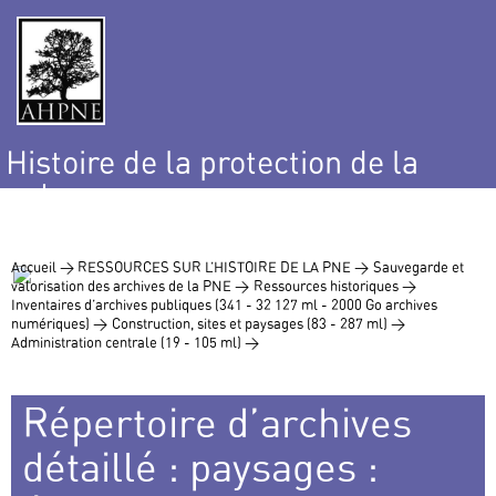
Histoire de la protection de la
nature
et de l’environnement
Accueil >
RESSOURCES SUR L’HISTOIRE DE LA PNE >
Sauvegarde et
valorisation des archives de la PNE >
Ressources historiques >
Inventaires d’archives publiques (341 - 32 127 ml - 2000 Go archives
numériques) >
Construction, sites et paysages (83 - 287 ml) >
Administration centrale (19 - 105 ml) >
Répertoire d’archives
détaillé : paysages :