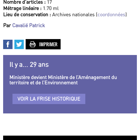
Nombre d’articles :
17
Métrage linéaire :
1.70 ml
Lieu de conservation :
Archives nationales (
coordonnées
)
Par
Cavalié Patrick
Il y a... 29 ans
Ministère devient Ministère de l’Aménagement du
territoire et de l’Environnement
VOIR LA FRISE HISTORIQUE