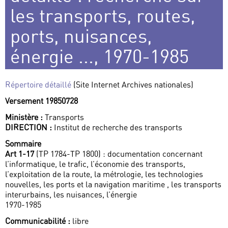
les transports, routes,
ports, nuisances,
énergie ..., 1970-1985
Répertoire détaillé
(Site Internet Archives nationales)
Versement 19850728
Ministère :
Transports
DIRECTION :
Institut de recherche des transports
Sommaire
Art 1-17
(TP 1784-TP 1800) : documentation concernant
l’informatique, le trafic, l’économie des transports,
l’exploitation de la route, la métrologie, les technologies
nouvelles, les ports et la navigation maritime , les transports
interurbains, les nuisances, l’énergie
1970-1985
Communicabilité :
libre