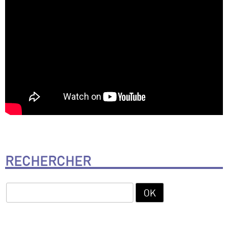
RECHERCHER