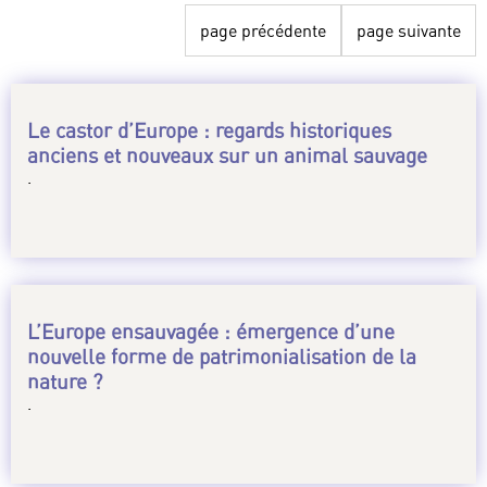
page précédente
page suivante
Le castor d’Europe : regards historiques
anciens et nouveaux sur un animal sauvage
.
L’Europe ensauvagée : émergence d’une
nouvelle forme de patrimonialisation de la
nature ?
.