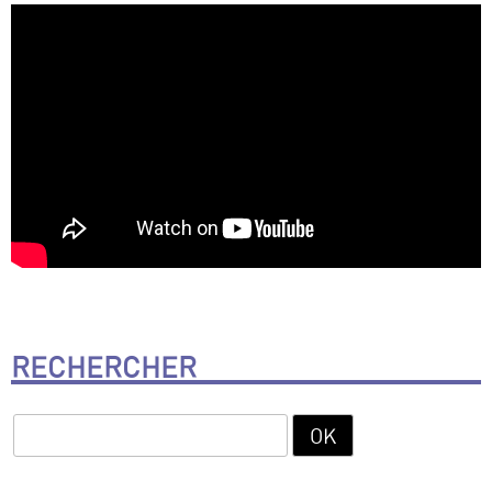
RECHERCHER