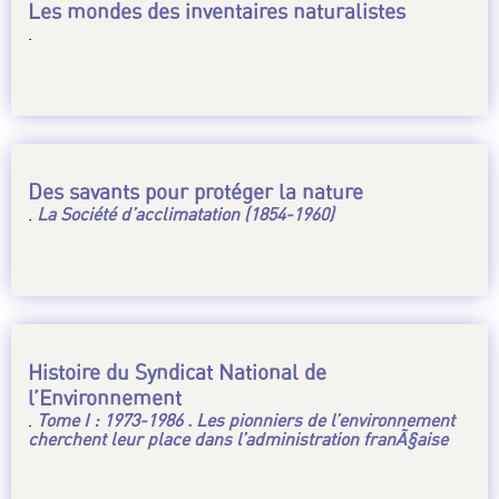
Les mondes des inventaires naturalistes
.
Des savants pour protéger la nature
.
La Société d’acclimatation (1854-1960)
Histoire du Syndicat National de
l’Environnement
.
Tome I : 1973-1986 . Les pionniers de l’environnement
cherchent leur place dans l’administration franÃ§aise