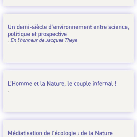
Un demi-siècle d’environnement entre science,
politique et prospective
.
En l’honneur de Jacques Theys
L’Homme et la Nature, le couple infernal !
.
Médiatisation de l’écologie : de la Nature