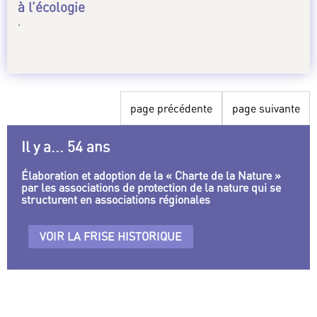
à l’écologie
.
page précédente
page suivante
Il y a... 54 ans
Élaboration et adoption de la « Charte de la Nature »
par les associations de protection de la nature qui se
structurent en associations régionales
VOIR LA FRISE HISTORIQUE