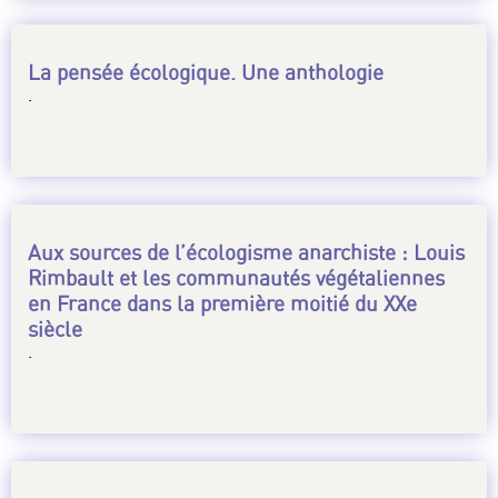
La pensée écologique. Une anthologie
.
Aux sources de l’écologisme anarchiste : Louis
Rimbault et les communautés végétaliennes
en France dans la première moitié du XXe
siècle
.